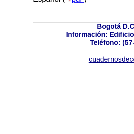
Bogotá D.C.
Información: Edificio
Teléfono: (57
cuadernosdec