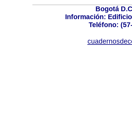
Bogotá D.C.
Información: Edificio
Teléfono: (57
cuadernosdec