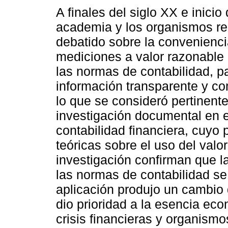
A finales del siglo XX e inicio 
academia y los organismos r
debatido sobre la convenienci
mediciones a valor razonable 
las normas de contabilidad, p
información transparente y co
lo que se consideró pertinente
investigación documental en e
contabilidad financiera, cuyo 
teóricas sobre el uso del valo
investigación confirman que l
las normas de contabilidad se
aplicación produjo un cambio 
dio prioridad a la esencia eco
crisis financieras y organism