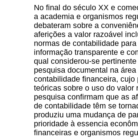
No final do século XX e come
a academia e organismos reg
debateram sobre a conveniên
aferições a valor razoável inc
normas de contabilidade para 
informação transparente e co
qual considerou-se pertinente 
pesquisa documental na área
contabilidade financeira, cujo
teóricas sobre o uso do valor
pesquisa confirmam que as af
de contabilidade têm se torn
produziu uma mudança de par
prioridade à essencia econômi
financeiras e organismos reg