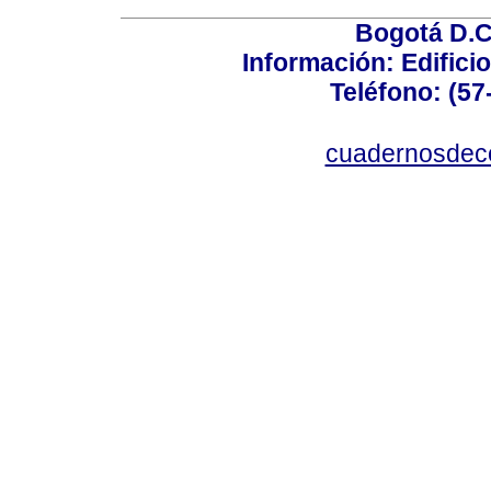
Bogotá D.C.
Información: Edificio
Teléfono: (57
cuadernosdec