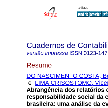
Cuadernos de Contabil
versão impressa
ISSN
0123-147
Resumo
DO NASCIMENTO COSTA, Ben
e
LIMA CRISOSTOMO, Vice
Abrangência dos relatórios 
responsabilidade social da
brasileira: uma análise da e