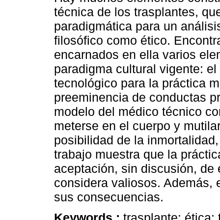
técnica de los trasplantes, qu
paradigmática para un análisi
filosófico como ético. Encont
encarnados en ella varios ele
paradigma cultural vigente: el
tecnológico para la práctica m
preeminencia de conductas p
modelo del médico técnico co
meterse en el cuerpo y mutila
posibilidad de la inmortalidad
trabajo muestra que la práctica
aceptación, sin discusión, de
considera valiosos. Además, 
sus consecuencias.
Keywords :
trasplante; ética