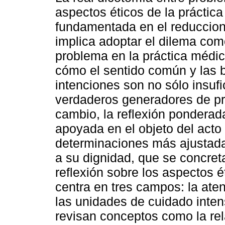
aspectos éticos de la práctica
fundamentada en el reduccio
implica adoptar el dilema com
problema en la práctica médi
cómo el sentido común y las
intenciones son no sólo insufi
verdaderos generadores de p
cambio, la reflexión ponderad
apoyada en el objeto del acto
determinaciones más ajustadas
a su dignidad, que se concret
reflexión sobre los aspectos é
centra en tres campos: la atenc
las unidades de cuidado inten
revisan conceptos como la rel