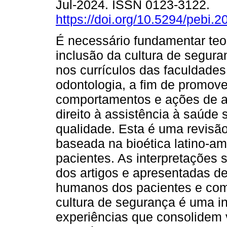
Jul-2024. ISSN 0123-3122.
https://doi.org/10.5294/pebi.2
É necessário fundamentar teo
inclusão da cultura de segura
nos currículos das faculdades
odontologia, a fim de promove
comportamentos e ações de 
direito à assistência à saúde 
qualidade. Esta é uma revisão n
baseada na bioética latino-a
pacientes. As interpretações
dos artigos e apresentadas de
humanos dos pacientes e com 
cultura de segurança é uma i
experiências que consolidem 