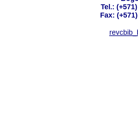
Tel.: (+571
Fax: (+571
revcbib