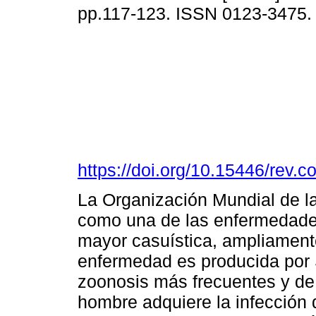
pp.117-123. ISSN 0123-3475
https://doi.org/10.15446/rev.
La Organización Mundial de l
como una de las enfermedades
mayor casuística, ampliament
enfermedad es producida por 
zoonosis más frecuentes y de
hombre adquiere la infección 