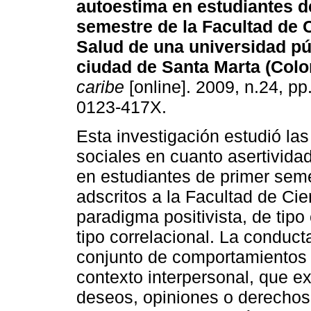
autoestima en estudiantes d
semestre de la Facultad de C
Salud de una universidad pú
ciudad de Santa Marta (Col
caribe
[online]. 2009, n.24, p
0123-417X.
Esta investigación estudió las
sociales en cuanto asertivida
en estudiantes de primer sem
adscritos a la Facultad de Ci
paradigma positivista, de tipo 
tipo correlacional. La conduc
conjunto de comportamientos 
contexto interpersonal, que ex
deseos, opiniones o derecho