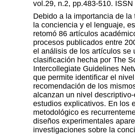
vol.29, n.2, pp.483-510. ISS
Debido a la importancia de la 
la conciencia y el lenguaje, e
retomó 86 artículos académic
procesos publicados entre 20
el análisis de los artículos se u
clasificación hecha por The S
Intercollegiate Guidelines Net
que permite identificar el nive
recomendación de los mismos.
alcanzan un nivel descriptivo
estudios explicativos. En los 
metodológico es recurrentemen
diseños experimentales apare
investigaciones sobre la conci