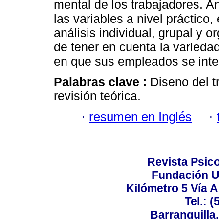
mental de los trabajadores. A
las variables a nivel práctico
análisis individual, grupal y 
de tener en cuenta la varieda
en que sus empleados se inte
Palabras clave :
Diseno del t
revisión teórica.
·
resumen en Inglés
·
Revista Psico
Fundación U
Kilómetro 5 Vía 
Tel.: 
Barranquilla,