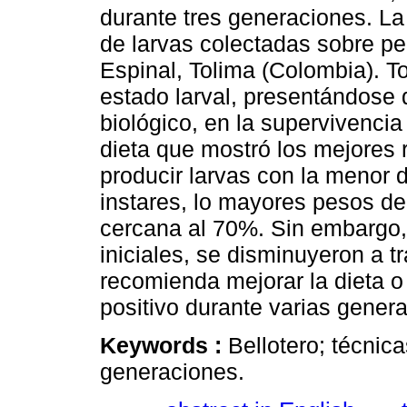
durante tres generaciones. L
de larvas colectadas sobre 
Espinal, Tolima (Colombia). To
estado larval, presentándose d
biológico, en la supervivencia
dieta que mostró los mejores r
producir larvas con la menor
instares, lo mayores pesos de
cercana al 70%. Sin embargo, 
iniciales, se disminuyeron a t
recomienda mejorar la dieta o
positivo durante varias gener
Keywords :
Bellotero; técnica
generaciones.