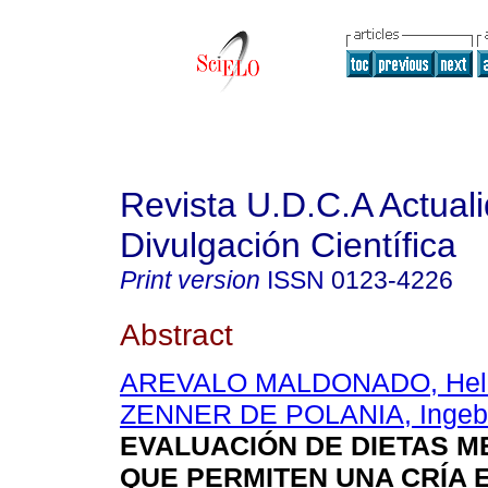
Revista U.D.C.A Actual
Divulgación Científica
Print version
ISSN
0123-4226
Abstract
AREVALO MALDONADO, Hel
ZENNER DE POLANIA, Ingeb
EVALUACIÓN DE DIETAS M
QUE PERMITEN UNA CRÍA E