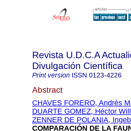
Revista U.D.C.A Actual
Divulgación Científica
Print version
ISSN
0123-4226
Abstract
CHAVES FORERO, Andrés Ma
DUARTE GOMEZ, Héctor Wil
ZENNER DE POLANIA, Ingeb
COMPARACIÓN DE LA FAUN