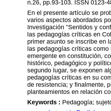
n.26, pp.93-103. ISSN 0123-4
En el presente artículo se pr
varios aspectos abordados po
Investigación "Sentidos y con
las pedagogías críticas en Co
primer asunto se inscribe en l
las pedagogías críticas com
emergente en constitución, co
histórico, pedagógico y políti
segundo lugar, se exponen al
pedagogías críticas en su co
de resistencia; y finalmente, 
planteamientos en relación co
Keywords :
Pedagogía; sujet