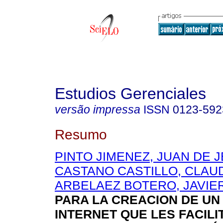
Estudios Gerenciales
versão impressa
ISSN
0123-592
Resumo
PINTO JIMENEZ, JUAN DE 
CASTANO CASTILLO, CLAU
ARBELAEZ BOTERO, JAVIE
PARA LA CREACION DE UN
INTERNET QUE LES FACILI