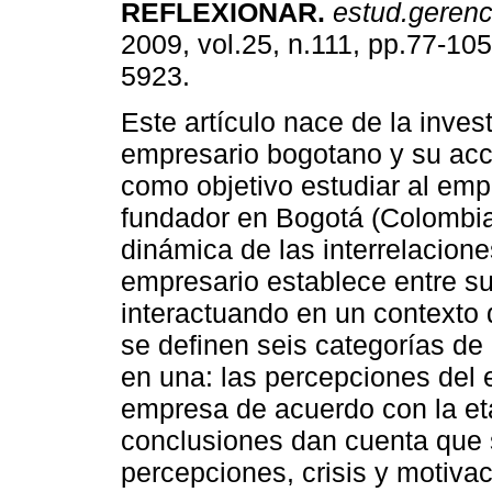
REFLEXIONAR
.
estud.gerenc
2009, vol.25, n.111, pp.77-10
5923.
Este artículo nace de la inves
empresario bogotano y su acc
como objetivo estudiar al emp
fundador en Bogotá (Colombia
dinámica de las interrelacione
empresario establece entre su 
interactuando en un contexto 
se definen seis categorías de 
en una: las percepciones del 
empresa de acuerdo con la et
conclusiones dan cuenta que 
percepciones, crisis y motiva