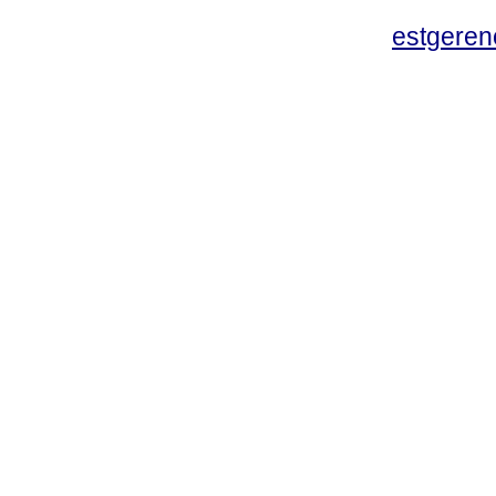
estgeren