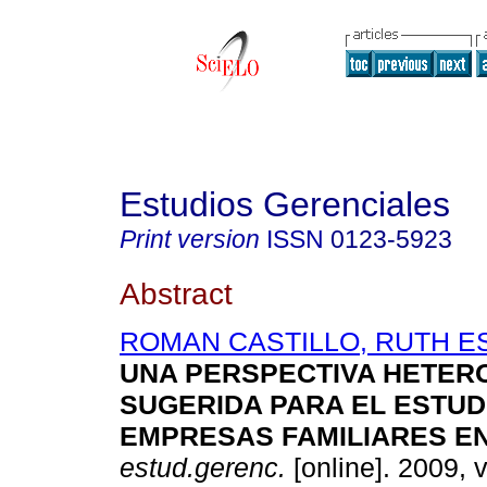
Estudios Gerenciales
Print version
ISSN
0123-5923
Abstract
ROMAN CASTILLO, RUTH 
UNA PERSPECTIVA HETER
SUGERIDA PARA EL ESTUD
EMPRESAS FAMILIARES E
estud.gerenc.
[online]. 2009, v