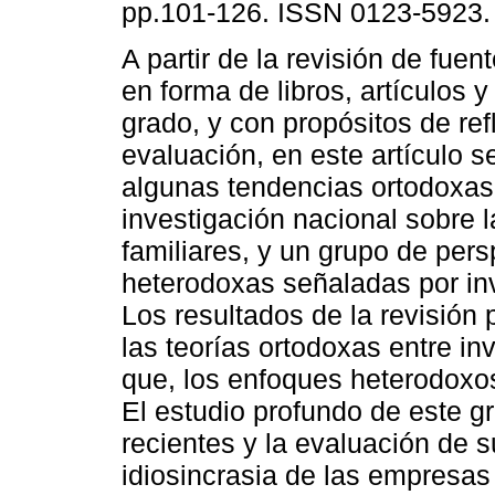
pp.101-126. ISSN 0123-5923.
A partir de la revisión de fue
en forma de libros, artículos y
grado, y con propósitos de ref
evaluación, en este artículo se
algunas tendencias ortodoxas
investigación nacional sobre
familiares, y un grupo de pers
heterodoxas señaladas por in
Los resultados de la revisión p
las teorías ortodoxas entre in
que, los enfoques heterodoxo
El estudio profundo de este g
recientes y la evaluación de s
idiosincrasia de las empresas