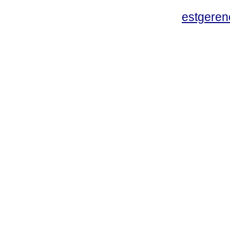
estgeren