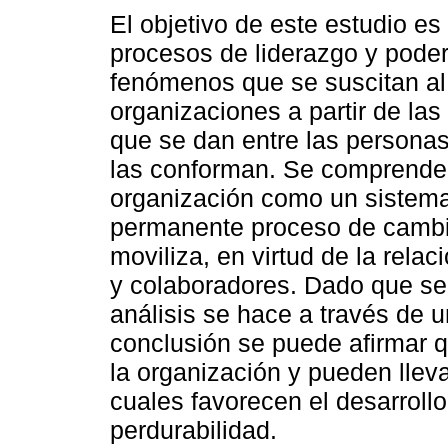
El objetivo de este estudio es 
procesos de liderazgo y pode
fenómenos que se suscitan al i
organizaciones a partir de las
que se dan entre las persona
las conforman. Se comprende 
organización como un sistem
permanente proceso de cambi
moviliza, en virtud de la rela
y colaboradores. Dado que se t
análisis se hace a través de u
conclusión se puede afirmar q
la organización y pueden lleva
cuales favorecen el desarroll
perdurabilidad.