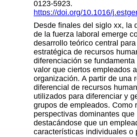
0123-5923.
https://doi.org/10.1016/j.estg
Desde finales del siglo xx, la 
de la fuerza laboral emerge 
desarrollo teórico central para
estratégica de recursos huma
diferenciación se fundamenta
valor que ciertos empleados a
organización. A partir de una r
diferencial de recursos human
utilizados para diferenciar y 
grupos de empleados. Como re
perspectivas dominantes que e
destacándose que un emplead
características individuales o