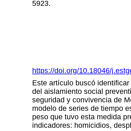
5923.
https://doi.org/10.18046/j.est
Este artículo buscó identifica
del aislamiento social prevent
seguridad y convivencia de M
modelo de series de tiempo es
peso que tuvo esta medida pre
indicadores: homicidios, desp