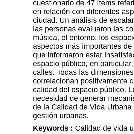
cuestionario de 47 ítems refer
en relación con diferentes asp
ciudad. Un análisis de escal
las personas evaluaron las co
música, el entorno, los espac
aspectos más importantes de l
que informaron estar insatisf
espacio público, en particular,
calles. Todas las dimensiones 
correlacionan positivamente co
calidad del espacio público. L
necesidad de generar mecanis
de la Calidad de Vida Urbana y
gestión urbanas.
Keywords :
Calidad de vida u