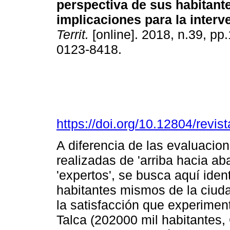
perspectiva de sus habitant
implicaciones para la interv
Territ.
[online]. 2018, n.39, p
0123-8418.
https://doi.org/10.12804/revist
A diferencia de las evaluacio
realizadas de 'arriba hacia aba
'expertos', se busca aquí iden
habitantes mismos de la ciuda
la satisfacción que experimen
Talca (202000 mil habitantes,