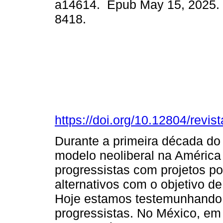
a14614. Epub May 15, 2025.
8418.
https://doi.org/10.12804/revist
Durante a primeira década do
modelo neoliberal na América
progressistas com projetos pol
alternativos com o objetivo d
Hoje estamos testemunhando
progressistas. No México, e