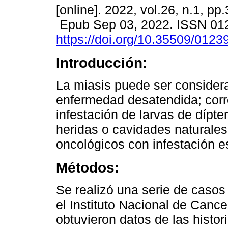
[online]. 2022, vol.26, n.1, pp
Epub Sep 03, 2022. ISSN 01
https://doi.org/10.35509/012
Introducción:
La miasis puede ser consider
enfermedad desatendida; corr
infestación de larvas de dípter
heridas o cavidades naturales.
oncológicos con infestación e
Métodos:
Se realizó una serie de casos
el Instituto Nacional de Canc
obtuvieron datos de las histori