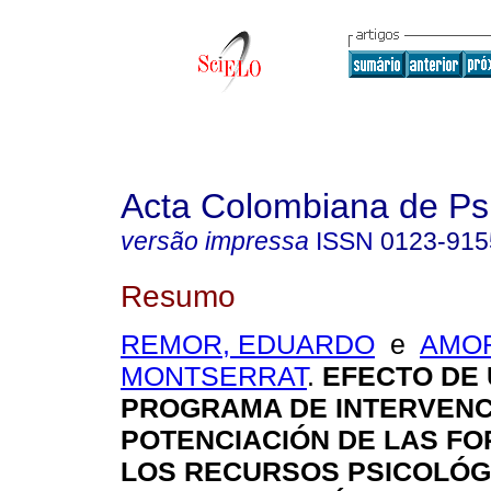
Acta Colombiana de Ps
versão impressa
ISSN
0123-915
Resumo
REMOR, EDUARDO
e
AMO
MONTSERRAT
.
EFECTO DE
PROGRAMA DE INTERVENC
POTENCIACIÓN DE LAS FO
LOS RECURSOS PSICOLÓG