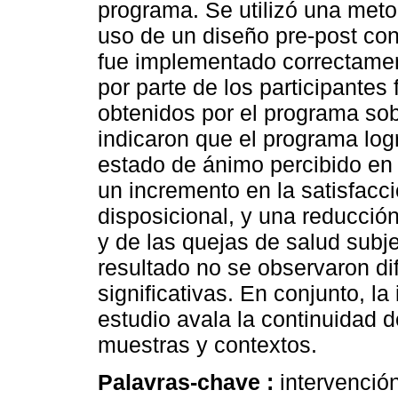
programa. Se utilizó una met
uso de un diseño pre-post con
fue implementado correctament
por parte de los participantes
obtenidos por el programa sob
indicaron que el programa logr
estado de ánimo percibido en
un incremento en la satisfacci
disposicional, y una reducci
y de las quejas de salud subj
resultado no se observaron di
significativas. En conjunto, l
estudio avala la continuidad d
muestras y contextos.
Palavras-chave :
intervención