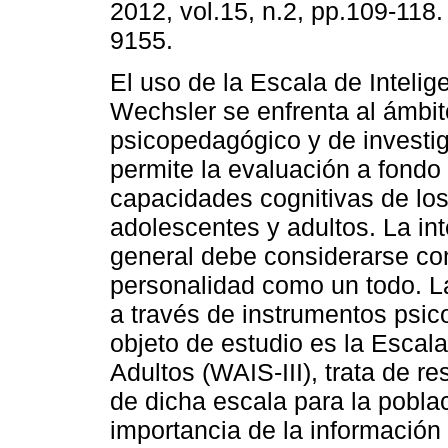
2012, vol.15, n.2, pp.109-118
9155.
El uso de la Escala de Intelig
Wechsler se enfrenta al ámbito
psicopedagógico y de investig
permite la evaluación a fondo
capacidades cognitivas de los
adolescentes y adultos. La int
general debe considerarse co
personalidad como un todo. La
a través de instrumentos psic
objeto de estudio es la Escal
Adultos (WAIS-III), trata de r
de dicha escala para la poblac
importancia de la información