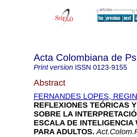
Acta Colombiana de Ps
Print version
ISSN
0123-9155
Abstract
FERNANDES LOPES, REGIN
REFLEXIONES TEÓRICAS Y
SOBRE LA INTERPRETACIÓ
ESCALA DE INTELIGENCI
PARA ADULTOS
.
Act.Colom.P