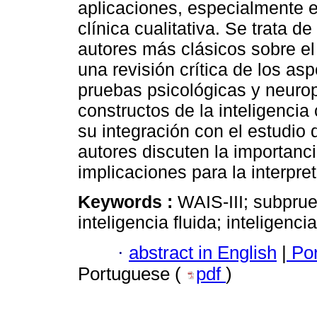
aplicaciones, especialmente en
clínica cualitativa. Se trata de
autores más clásicos sobre el
una revisión crítica de los as
pruebas psicológicas y neuro
constructos de la inteligencia c
su integración con el estudio 
autores discuten la importanci
implicaciones para la interpret
Keywords :
WAIS-III; subprue
inteligencia fluida; inteligencia
·
abstract in English
|
Por
Portuguese (
pdf
)