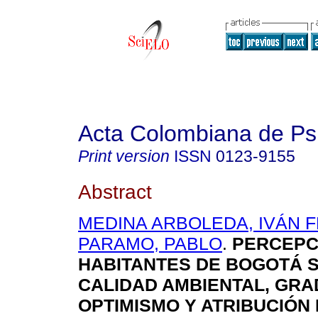
Acta Colombiana de Ps
Print version
ISSN
0123-9155
Abstract
MEDINA ARBOLEDA, IVÁN F
PARAMO, PABLO
.
PERCEPC
HABITANTES DE BOGOTÁ 
CALIDAD AMBIENTAL, GRA
OPTIMISMO Y ATRIBUCIÓN