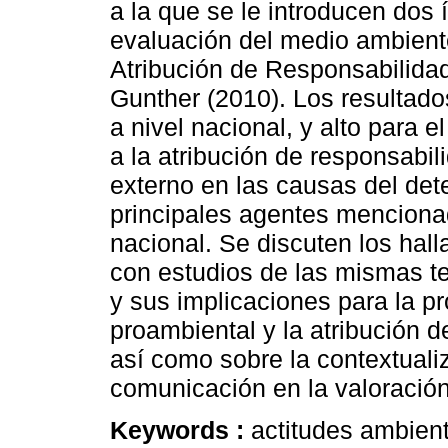
a la que se le introducen dos 
evaluación del medio ambient
Atribución de Responsabilidad
Gunther (2010). Los resulta
a nivel nacional, y alto para e
a la atribución de responsabili
externo en las causas del dete
principales agentes mencionad
nacional. Se discuten los hal
con estudios de las mismas t
y sus implicaciones para la 
proambiental y la atribución 
así como sobre la contextuali
comunicación en la valoración
Keywords :
actitudes ambient