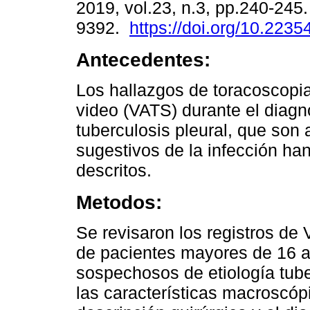
2019, vol.23, n.3, pp.240-245
9392.
https://doi.org/10.2235
Antecedentes:
Los hallazgos de toracoscopia
video (VATS) durante el diagn
tuberculosis pleural, que son
sugestivos de la infección ha
descritos.
Metodos:
Se revisaron los registros de
de pacientes mayores de 16 a
sospechosos de etiología tube
las características macroscópi