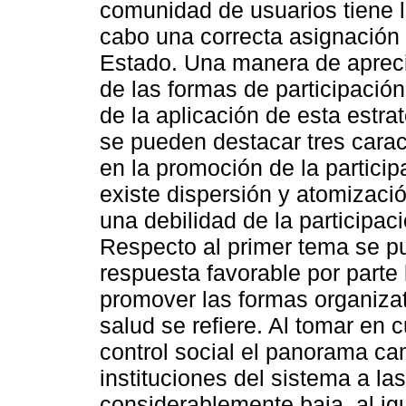
comunidad de usuarios tiene l
cabo una correcta asignación 
Estado. Una manera de aprecia
de las formas de participación
de la aplicación de esta estra
se pueden destacar tres carac
en la promoción de la particip
existe dispersión y atomizació
una debilidad de la participaci
Respecto al primer tema se pu
respuesta favorable por parte 
promover las formas organiza
salud se refiere. Al tomar en 
control social el panorama ca
instituciones del sistema a l
considerablemente baja, al igu