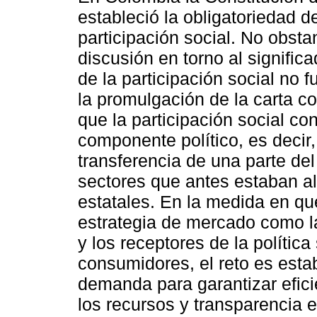
estableció la obligatoriedad d
participación social. No obstan
discusión en torno al signific
de la participación social no 
la promulgación de la carta co
que la participación social con
componente político, es decir, 
transferencia de una parte del
sectores que antes estaban a
estatales. En la medida en qu
estrategia de mercado como la
y los receptores de la políti
consumidores, el reto es esta
demanda para garantizar eficie
los recursos y transparencia en