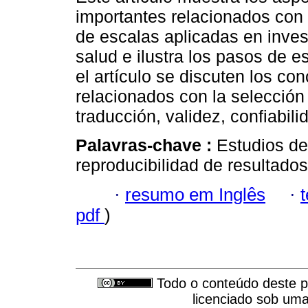
importantes relacionados con 
de escalas aplicadas en inves
salud e ilustra los pasos de e
el artículo se discuten los co
relacionados con la selección 
traducción, validez, confiabilid
Palavras-chave :
Estudios de
reproducibilidad de resultados
·
resumo em Inglês
·
pdf
)
Todo o conteúdo deste pe
licenciado sob um