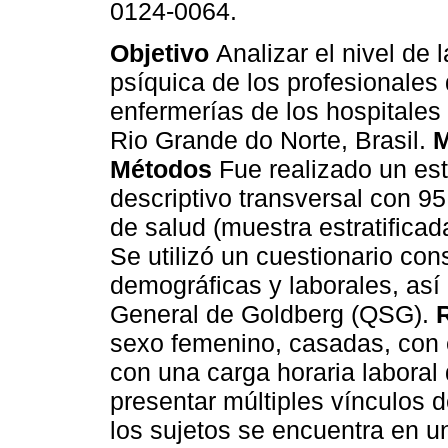
0124-0064.
Objetivo
Analizar el nivel de 
psíquica de los profesionales 
enfermerías de los hospitales
Rio Grande do Norte, Brasil.
M
Métodos
Fue realizado un es
descriptivo transversal con 95
de salud (muestra estratificad
Se utilizó un cuestionario con
demográficas y laborales, así
General de Goldberg (QSG).
sexo femenino, casadas, con 
con una carga horaria labora
presentar múltiples vínculos d
los sujetos se encuentra en u