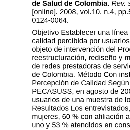
de Salud de Colombia.
Rev. s
[online]. 2008, vol.10, n.4, p
0124-0064.
Objetivo Establecer una línea
calidad percibida por usuarios
objeto de intervención del Pr
reestructuración, rediseño y 
de redes prestadoras de servi
de Colombia. Método Con inst
Percepción de Calidad Según 
PECASUSS, en agosto de 2006
usuarios de una muestra de lo
Resultados Los entrevistados
mujeres, 60 % con afiliación 
uno y 53 % atendidos en consu