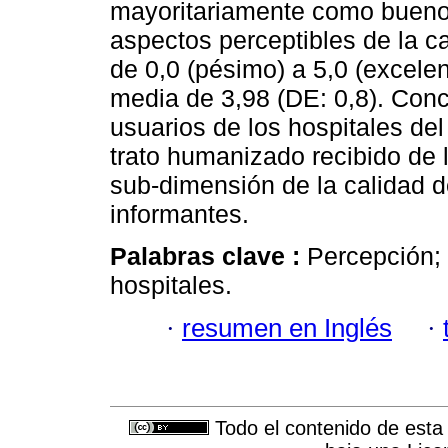
mayoritariamente como bueno 
aspectos perceptibles de la ca
de 0,0 (pésimo) a 5,0 (excelen
media de 3,98 (DE: 0,8). Conc
usuarios de los hospitales de
trato humanizado recibido de l
sub-dimensión de la calidad d
informantes.
Palabras clave :
Percepción; 
hospitales.
·
resumen en Inglés
·
Todo el contenido de esta 