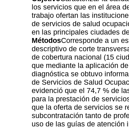
los servicios que en el área d
trabajo ofertan las institucion
de servicios de salud ocupac
en las principales ciudades de
Métodos
Corresponde a un es
descriptivo de corte transvers
de cobertura nacional (15 ciu
que mediante la aplicación d
diagnóstica se obtuvo informa
de Servicios de Salud Ocupa
evidenció que el 74,7 % de la
para la prestación de servicio
que la oferta de servicios se r
subcontratación tanto de prof
uso de las guías de atención 