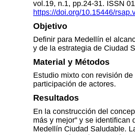
vol.19, n.1, pp.24-31. ISSN 
https://doi.org/10.15446/rsap
Objetivo
Definir para Medellín el alcan
y de la estrategia de Ciudad 
Material y Métodos
Estudio mixto con revisión de 
participación de actores.
Resultados
En la construcción del concept
más y mejor” y se identifican 
Medellín Ciudad Saludable. La 