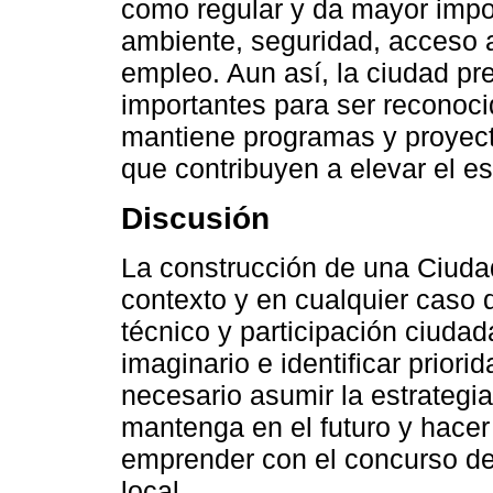
como regular y da mayor impor
ambiente, seguridad, acceso a
empleo. Aun así, la ciudad p
importantes para ser reconoc
mantiene programas y proyecto
que contribuyen a elevar el e
Discusión
La construcción de una Ciudad
contexto y en cualquier caso
técnico y participación ciuda
imaginario e identificar prior
necesario asumir la estrategi
mantenga en el futuro y hacer
emprender con el concurso de 
local.