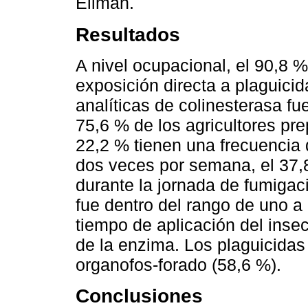
Ellman.
Resultados
A nivel ocupacional, el 90,8 % 
exposición directa a plaguici
analíticas de colinesterasa fu
75,6 % de los agricultores pre
22,2 % tienen una frecuencia 
dos veces por semana, el 37,
durante la jornada de fumigaci
fue dentro del rango de uno 
tiempo de aplicación del insec
de la enzima. Los plaguicidas
organofos-forado (58,6 %).
Conclusiones