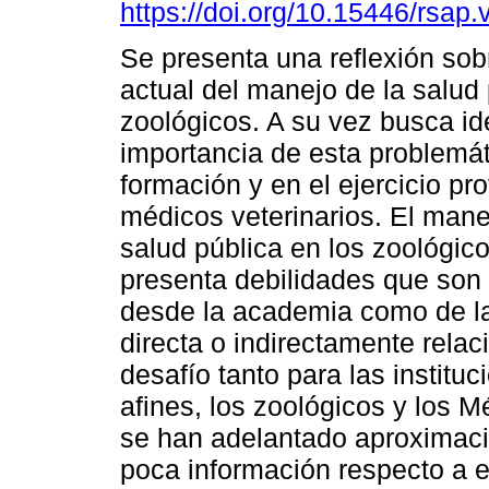
https://doi.org/10.15446/rsap
Se presenta una reflexión sobr
actual del manejo de la salud 
zoológicos. A su vez busca ide
importancia de esta problemát
formación y en el ejercicio pro
médicos veterinarios. El mane
salud pública en los zoológic
presenta debilidades que son 
desde la academia como de la 
directa o indirectamente relac
desafío tanto para las institu
afines, los zoológicos y los M
se han adelantado aproximaci
poca información respecto a e