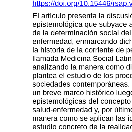
https://doi.org/10.15446/rsap
El artículo presenta la discusi
epistemológica que subyace a
de la determinación social de
enfermedad, enmarcando dich
la historia de la corriente de
llamada Medicina Social Lati
analizando la manera como di
plantea el estudio de los pro
sociedades contemporáneas. Pa
un breve marco histórico lueg
epistemológicas del concepto
salud-enfermedad y, por último
manera como se aplican las id
estudio concreto de la realida