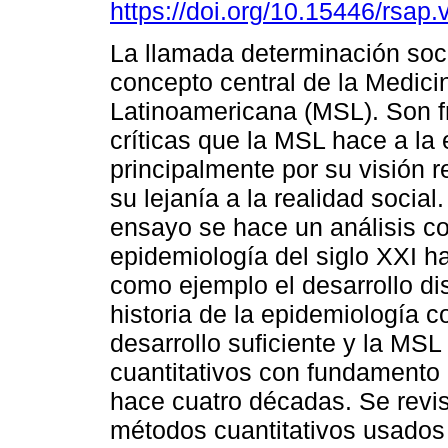
https://doi.org/10.15446/rsap
La llamada determinación soc
concepto central de la Medici
Latinoamericana (MSL). Son f
críticas que la MSL hace a la
principalmente por su visión r
su lejanía a la realidad social
ensayo se hace un análisis con
epidemiología del siglo XXI h
como ejemplo el desarrollo dis
historia de la epidemiología 
desarrollo suficiente y la MS
cuantitativos con fundamento 
hace cuatro décadas. Se revis
métodos cuantitativos usados