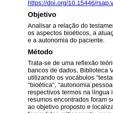
https://doi.org/10.15446/rsap
Objetivo
Analisar a relação do testame
os aspectos bioéticos, a atuaç
e a autonomia do paciente.
Método
Trata-se de uma reflexão teóri
bancos de dados, Biblioteca 
utilizando os vocábulos "testam
"bioética", "autonomia pessoal
respectivos termos na língua in
resumos encontrados foram s
ao objetivo proposto e locali