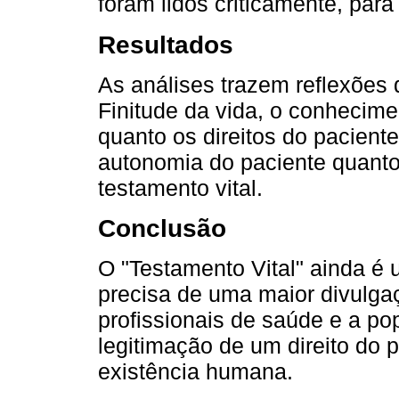
foram lidos criticamente, para
Resultados
As análises trazem reflexões 
Finitude da vida, o conhecime
quanto os direitos do pacien
autonomia do paciente quanto 
testamento vital.
Conclusão
O "Testamento Vital" ainda é
precisa de uma maior divulga
profissionais de saúde e a po
legitimação de um direito do 
existência humana.