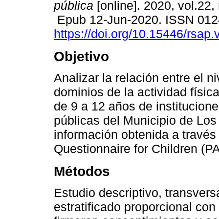
pública
[online]. 2020, vol.22, 
Epub 12-Jun-2020. ISSN 012
https://doi.org/10.15446/rsap
Objetivo
Analizar la relación entre el ni
dominios de la actividad físic
de 9 a 12 años de institucion
públicas del Municipio de Los
información obtenida a través 
Questionnaire for Children (P
Métodos
Estudio descriptivo, transvers
estratificado proporcional co