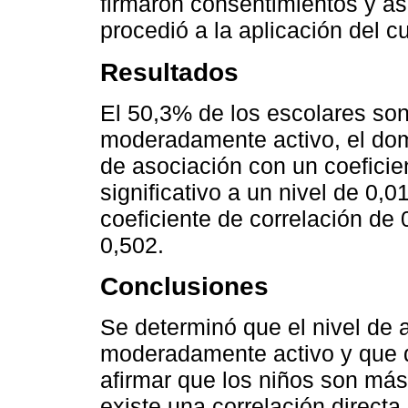
firmaron consentimientos y as
procedió a la aplicación del 
Resultados
El 50,3% de los escolares son
moderadamente activo, el domi
de asociación con un coeficie
significativo a un nivel de 0,
coeficiente de correlación de 
0,502.
Conclusiones
Se determinó que el nivel de a
moderadamente activo y que 
afirmar que los niños son más
existe una correlación directa 