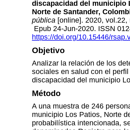
discapacidad del municipio 
Norte de Santander, Colombi
pública
[online]. 2020, vol.22, 
Epub 24-Jun-2020. ISSN 012
https://doi.org/10.15446/rsap
Objetivo
Analizar la relación de los de
sociales en salud con el perf
discapacidad del municipio Lo
Método
A una muestra de 246 persona
municipio Los Patios, Norte d
probabilística intencionada, s