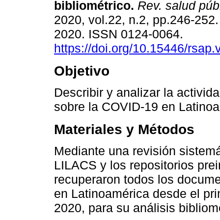
bibliométrico.
Rev. salud púb
2020, vol.22, n.2, pp.246-252
2020. ISSN 0124-0064.
https://doi.org/10.15446/rsap
Objetivo
Describir y analizar la activida
sobre la COVID-19 en Latinoa
Materiales y Métodos
Mediante una revisión sistemá
LILACS y los repositorios pr
recuperaron todos los docume
en Latinoamérica desde el pri
2020, para su análisis bibliom