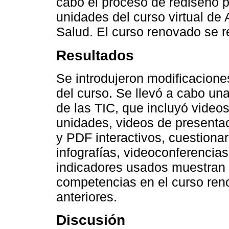
cabo el proceso de rediseño 
unidades del curso virtual de 
Salud. El curso renovado se r
Resultados
Se introdujeron modificaciones
del curso. Se llevó a cabo u
de las TIC, que incluyó video
unidades, videos de presenta
y PDF interactivos, cuestionar
infografías, videoconferencia
indicadores usados muestran 
competencias en el curso ren
anteriores.
Discusión