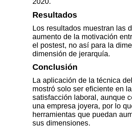
2020.
Resultados
Los resultados muestran las di
aumento de la motivación entr
el postest, no así para la dime
dimensión de jerarquía.
Conclusión
La aplicación de la técnica de
mostró solo ser eficiente en l
satisfacción laboral, aunque c
una empresa joyera, por lo q
herramientas que puedan aumen
sus dimensiones.