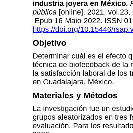
industria joyera en México.
R
pública
[online]. 2021, vol.23, 
Epub 16-Maio-2022. ISSN 01
https://doi.org/10.15446/rsap
Objetivo
Determinar cuál es el efecto q
técnica de biofeedback de la 
la satisfacción laboral de los 
en Guadalajara, México.
Materiales y Métodos
La investigación fue un estud
grupos aleatorizados en tres f
evaluación. Para los resultado