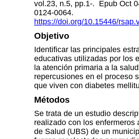
vol.23, n.5, pp.1-. Epub Oct 
0124-0064.
https://doi.org/10.15446/rsap
Objetivo
Identificar las principales estr
educativas utilizadas por los
la atención primaria a la salud
repercusiones en el proceso 
que viven con diabetes mellit
Métodos
Se trata de un estudio descript
realizado con los enfermeros
de Salud (UBS) de un municipi