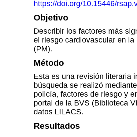
https://doi.org/10.15446/rsap
Objetivo
Describir los factores más sig
el riesgo cardiovascular en la 
(PM).
Método
Esta es una revisión literaria 
búsqueda se realizó mediante
policía, factores de riesgo y
portal de la BVS (Biblioteca V
datos LILACS.
Resultados