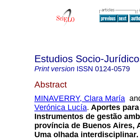
Estudios Socio-Jurídico
Print version
ISSN
0124-0579
Abstract
MINAVERRY, Clara María
an
Verónica Lucía
.
Aportes para
Instrumentos de gestão amb
província de Buenos Aires, 
Uma olhada interdisciplinar
.