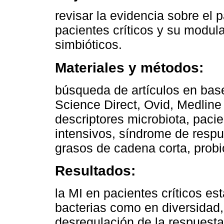
revisar la evidencia sobre el
pacientes críticos y su modula
simbióticos.
Materiales y métodos:
búsqueda de artículos en bas
Science Direct, Ovid, Medline
descriptores microbiota, pacie
intensivos, síndrome de respu
grasos de cadena corta, probió
Resultados:
la MI en pacientes críticos e
bacterias como en diversidad,
desregulación de la respuesta