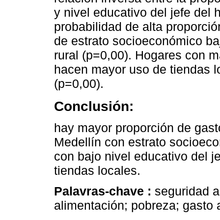
y nivel educativo del jefe del
probabilidad de alta proporci
de estrato socioeconómico baj
rural (p=0,00). Hogares con m
hacen mayor uso de tiendas l
(p=0,00).
Conclusión:
hay mayor proporción de gasto
Medellín con estrato socioeco
con bajo nivel educativo del 
tiendas locales.
Palavras-chave :
seguridad a
alimentación; pobreza; gasto 